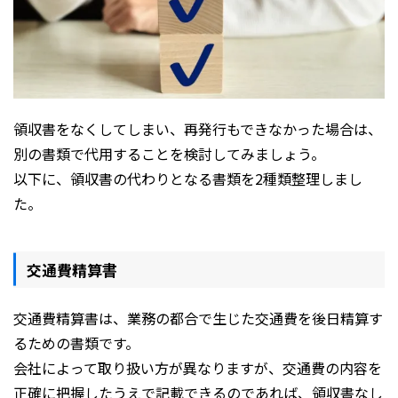
領収書をなくしてしまい、再発行もできなかった場合は、
別の書類で代用することを検討してみましょう。
以下に、領収書の代わりとなる書類を2種類整理しまし
た。
交通費精算書
交通費精算書は、業務の都合で生じた交通費を後日精算す
るための書類です。
会社によって取り扱い方が異なりますが、交通費の内容を
正確に把握したうえで記載できるのであれば、領収書なし