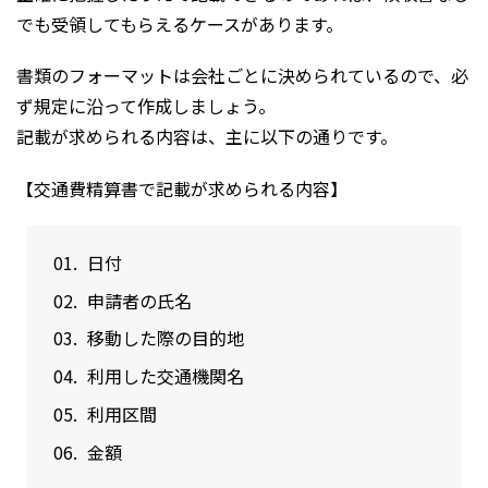
でも受領してもらえるケースがあります。
書類のフォーマットは会社ごとに決められているので、必
ず規定に沿って作成しましょう。
記載が求められる内容は、主に以下の通りです。
【交通費精算書で記載が求められる内容】
日付
申請者の氏名
移動した際の目的地
利用した交通機関名
利用区間
金額