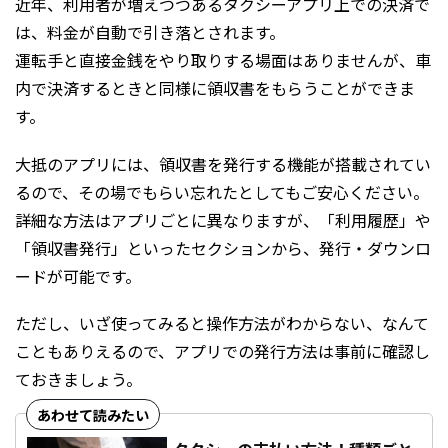
近年、利用者が増えつつあるタクシーアプリ上での決済で
は、料金が自動で引き落とされます。
運転手と直接金銭をやり取りする場面はありませんが、車
内で決済するときと同様に領収書をもらうことができま
す。
大抵のアプリには、領収書を発行する機能が搭載されてい
るので、その場でもらい忘れたとしてもご安心ください。
詳細な方法はアプリごとに異なりますが、「利用履歴」や
「領収書発行」といったセクションから、発行・ダウンロ
ードが可能です。
ただし、いざ使ってみると操作方法がわからない、なんて
こともありえるので、アプリでの発行方法は事前に確認し
ておきましょう。