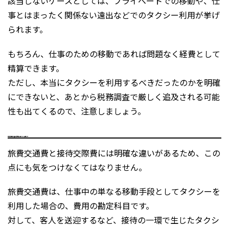
該当しないケースとしては、プライベートでの移動や、仕
事とはまったく関係ない遠出などでのタクシー利用が挙げ
られます。
もちろん、仕事のための移動であれば問題なく経費として
精算できます。
ただし、本当にタクシーを利用するべきだったのかを明確
にできないと、あとから税務調査で厳しく追及される可能
性も出てくるので、注意しましょう。
旅費交通費と接待交際費の違いにも注意する
旅費交通費と接待交際費には明確な違いがあるため、この
点にも気をつけなくてはなりません。
旅費交通費は、仕事中の単なる移動手段としてタクシーを
利用した場合の、費用の勘定科目です。
対して、客人を送迎するなど、接待の一環で生じたタクシ