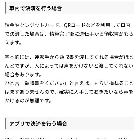
車内で決済を行う場合
現金やクレジットカード、QRコードなどを利用して車内
で決済した場合は、精算完了後に運転手から領収書がもら
えます。
基本的には、運転手から領収書を渡してくれる場合がほと
んどですが、人によっては声をかけないと渡してくれない
場合もあります。
ひと言「領収書をください」と言えば、もらい損ねること
はまずありませんので、確実に入手しておきたいなら声を
かけるのが無難です。
アプリで決済を行う場合