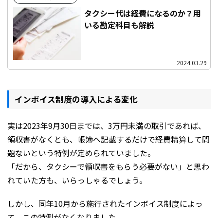
タクシー代は経費になるのか？用
いる勘定科目も解説
2024.03.29
インボイス制度の導入による変化
実は2023年9月30日までは、3万円未満の取引であれば、
領収書がなくとも、帳簿へ記載するだけで経費精算して問
題ないという特例が定められていました。
「だから、タクシーで領収書をもらう必要がない」と思わ
れていた方も、いらっしゃるでしょう。
しかし、同年10月から施行されたインボイス制度によっ
て、この特例がなくなりました。