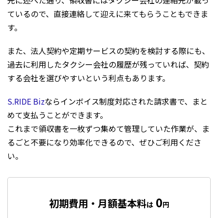
先に述べた通り、領収書にはタクシー会社の連絡先が載っ
ているので、直接連絡して迎えに来てもらうこともできま
す。
また、法人契約や定期サービスの契約を検討する際にも、
過去に利用したタクシー会社の履歴が残っていれば、契約
する会社を選びやすいという利点もあります。
S.RIDE Biz
ならインボイス制度対応された請求書で、まと
めて支払うことができます。
これまで領収書を一枚ずつ集めて管理していた作業が、ま
るごと不要になり効率化できるので、ぜひご利用くださ
い。
0
初期費用・月額基本料
は
円