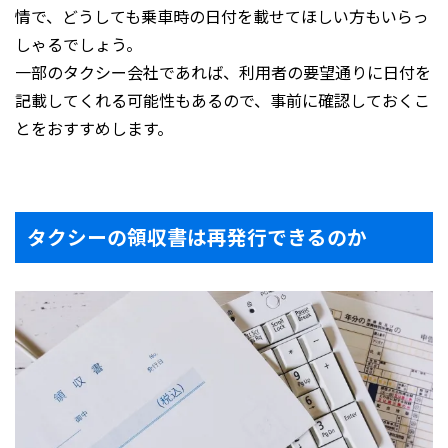
情で、どうしても乗車時の日付を載せてほしい方もいらっ
しゃるでしょう。
一部のタクシー会社であれば、利用者の要望通りに日付を
記載してくれる可能性もあるので、事前に確認しておくこ
とをおすすめします。
タクシーの領収書は再発行できるのか