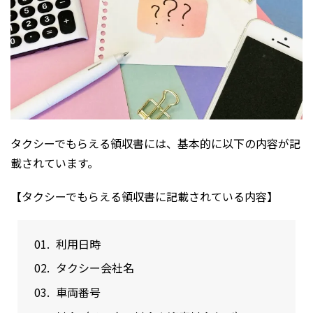
タクシーでもらえる領収書には、基本的に以下の内容が記
載されています。
【タクシーでもらえる領収書に記載されている内容】
利用日時
タクシー会社名
車両番号