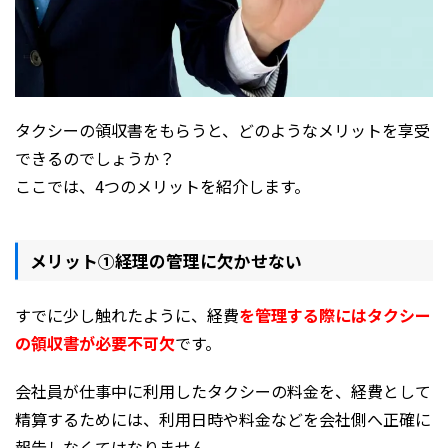
タクシーの領収書をもらうと、どのようなメリットを享受
できるのでしょうか？
ここでは、4つのメリットを紹介します。
メリット①経理の管理に欠かせない
すでに少し触れたように、経費
を管理する際にはタクシー
の領収書が必要不可欠
です。
会社員が仕事中に利用したタクシーの料金を、経費として
精算するためには、利用日時や料金などを会社側へ正確に
報告しなくてはなりません。