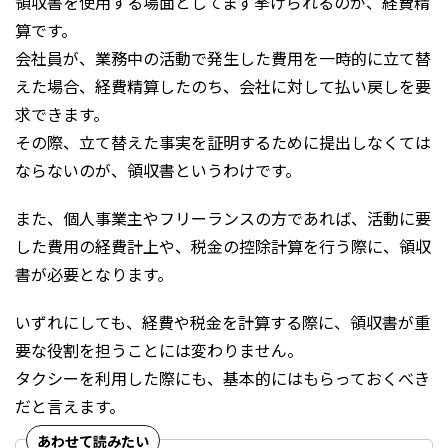
領収書を使用する場面としてまず挙げられるのが、経費精
算です。
会社員が、業務中の活動で発生した費用を一時的に立て替
えた場合、経費精算したのち、会社に対して払い戻しを要
求できます。
その際、立て替えた事実を証明するために提出しなくては
ならないのが、領収書というわけです。
また、個人事業主やフリーランスの方であれば、活動に要
した費用の経費計上や、税金の控除計算を行う際に、領収
書が必要となります。
いずれにしても、経費や税金を計算する際に、領収書が重
要な役割を担うことには変わりません。
タクシーを利用した際にも、基本的にはもらっておくべき
だと言えます。