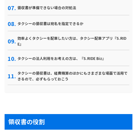
領収書が準備できない場合の対処法
タクシーの領収書は宛名を指定できるか
効率よくタクシーを配車したい方は、タクシー配車アプリ『S.RID
E』
タクシーの法人利用をお考えの方は、『S.RIDE Biz』
タクシーの領収書は、経費精算のほかにもさまざまな場面で活用で
きるので、必ずもらっておこう
領収書の役割