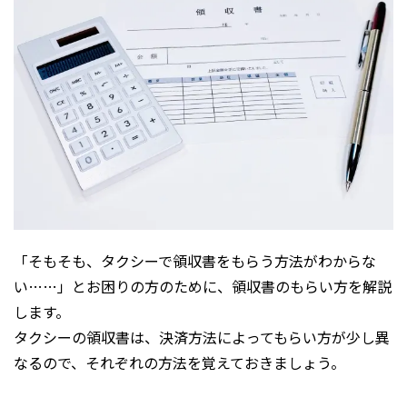
「そもそも、タクシーで領収書をもらう方法がわからな
い……」とお困りの方のために、領収書のもらい方を解説
します。
タクシーの領収書は、決済方法によってもらい方が少し異
なるので、それぞれの方法を覚えておきましょう。