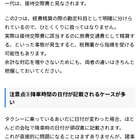
ー代は、接待交際費と見なされます。
この2つは、経費精算の際の勘定科目として明確に分けら
れているので、ひとくくりに扱ってはなりません。
実際は接待交際費に該当するのに旅費交通費として精算す
る、といった事態が発生すると、税務署から指摘を受ける
可能性もあります。
余計な対応を増やさないためにも、両者の違いはきちんと
把握しておいてください。
注意点③降車時間の日付が記載されるケースが多
い
タクシーに乗っているあいだに日付が変わった場合、ほと
んどの会社で降車時の日付が領収書に記載されます。
これが直接的に問題になることはまずありませんが、諸事