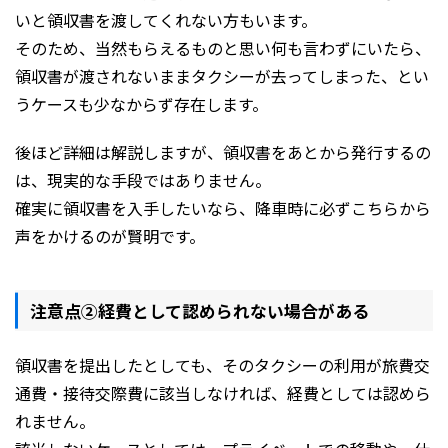
いと領収書を渡してくれない方もいます。
そのため、当然もらえるものと思い何も言わずにいたら、
領収書が渡されないままタクシーが去ってしまった、とい
うケースも少なからず存在します。
後ほど詳細は解説しますが、領収書をあとから発行するの
は、現実的な手段ではありません。
確実に領収書を入手したいなら、降車時に必ずこちらから
声をかけるのが賢明です。
注意点②経費として認められない場合がある
領収書を提出したとしても、そのタクシーの利用が旅費交
通費・接待交際費に該当しなければ、経費としては認めら
れません。