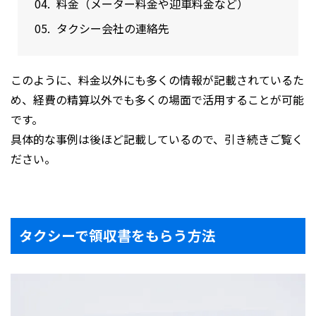
料金（メーター料金や迎車料金など）
タクシー会社の連絡先
このように、料金以外にも多くの情報が記載されているた
め、経費の精算以外でも多くの場面で活用することが可能
です。
具体的な事例は後ほど記載しているので、引き続きご覧く
ださい。
タクシーで領収書をもらう方法