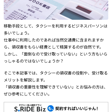
移動手段として、タクシーを利用するビジネスパーソンは
多いでしょう。
仕事中に利用したのであれば当然交通費に含まれますか
ら、領収書をもらい経費として精算するのが自然です。
しかし、「面倒なので受け取っていない」という方もいら
っしゃるのではないでしょうか？
そこで本記事では、タクシーの領収書の役割や、受け取る
メリットを解説します。
「領収書の重要性を理解できていない」とお悩みの方は、
ぜひ参考にしてください。