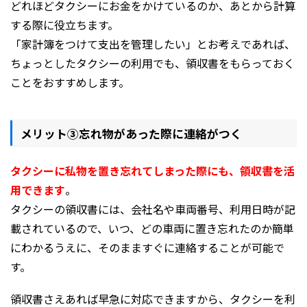
どれほどタクシーにお金をかけているのか、あとから計算
する際に役立ちます。
「家計簿をつけて支出を管理したい」とお考えであれば、
ちょっとしたタクシーの利用でも、領収書をもらっておく
ことをおすすめします。
メリット③忘れ物があった際に連絡がつく
タクシーに私物を置き忘れてしまった際にも、領収書を活
用できます
。
タクシーの領収書には、会社名や車両番号、利用日時が記
載されているので、いつ、どの車両に置き忘れたのか簡単
にわかるうえに、そのまますぐに連絡することが可能で
す。
領収書さえあれば早急に対応できますから、タクシーを利