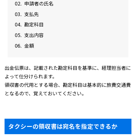
申請者の氏名
支払先
勘定科目
支出内容
金額
出金伝票は、記載された勘定科目を基準に、経理担当者に
よって仕分けられます。
領収書の代用とする場合、勘定科目は基本的に旅費交通費
となるので、覚えておいてください。
タクシーの領収書は宛名を指定できるか