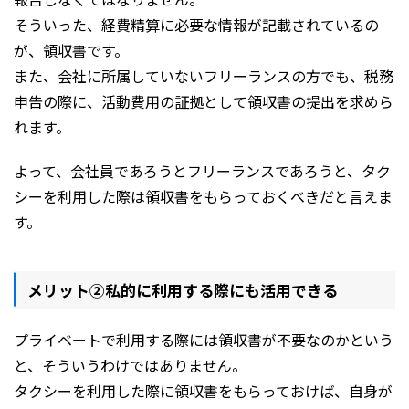
そういった、経費精算に必要な情報が記載されているの
が、領収書です。
また、会社に所属していないフリーランスの方でも、税務
申告の際に、活動費用の証拠として領収書の提出を求めら
れます。
よって、会社員であろうとフリーランスであろうと、タク
シーを利用した際は領収書をもらっておくべきだと言えま
す。
メリット②私的に利用する際にも活用できる
プライベートで利用する際には領収書が不要なのかという
と、そういうわけではありません。
タクシーを利用した際に領収書をもらっておけば、自身が