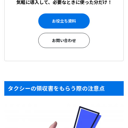
気軽に導入して、必要なときに使った分だけ！
お役立ち資料
お問い合わせ
タクシーの領収書をもらう際の注意点