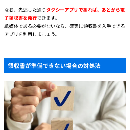
なお、先述した通り
タクシーアプリであれば、あとから電
子領収書を発行
できます。
紙媒体である必要がないなら、確実に領収書を入手できる
アプリを利用しましょう。
領収書が準備できない場合の対処法