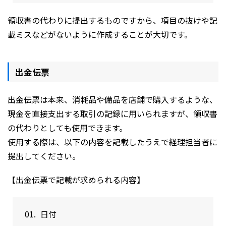
領収書の代わりに提出するものですから、項目の抜けや記
載ミスなどがないように作成することが大切です。
出金伝票
出金伝票は本来、消耗品や備品を店舗で購入するような、
現金を直接支出する取引の記録に用いられますが、領収書
の代わりとしても使用できます。
使用する際は、以下の内容を記載したうえで経理担当者に
提出してください。
【出金伝票で記載が求められる内容】
日付