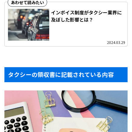
インボイス制度がタクシー業界に
及ぼした影響とは？
2024.03.29
タクシーの領収書に記載されている内容