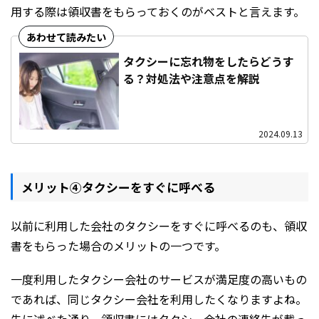
用する際は領収書をもらっておくのがベストと言えます。
タクシーに忘れ物をしたらどうす
る？対処法や注意点を解説
2024.09.13
メリット④タクシーをすぐに呼べる
以前に利用した会社のタクシーをすぐに呼べるのも、領収
書をもらった場合のメリットの一つです。
一度利用したタクシー会社のサービスが満足度の高いもの
であれば、同じタクシー会社を利用したくなりますよね。