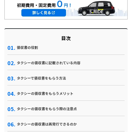
目次
領収書の役割
タクシーの領収書に記載されている内容
タクシーで領収書をもらう方法
タクシーの領収書をもらうメリット
タクシーの領収書をもらう際の注意点
タクシーの領収書は再発行できるのか