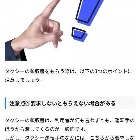
タクシーの領収書をもらう際は、以下の3つのポイントに
注意しましょう。
注意点①要求しないともらえない場合がある
タクシーの領収書は、利用者が何も言わずとも、運転手の
ほうから渡してくるのが一般的です。
しかし、タクシー運転手のなかには、こちらから要求しな