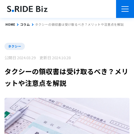
HOME
コラム
タクシーの領収書は受け取るべき？メリットや注意点を解説
タクシー
公開日 2024.03.29 更新日 2024.10.28
タクシーの領収書は受け取るべき？メリ
ットや注意点を解説