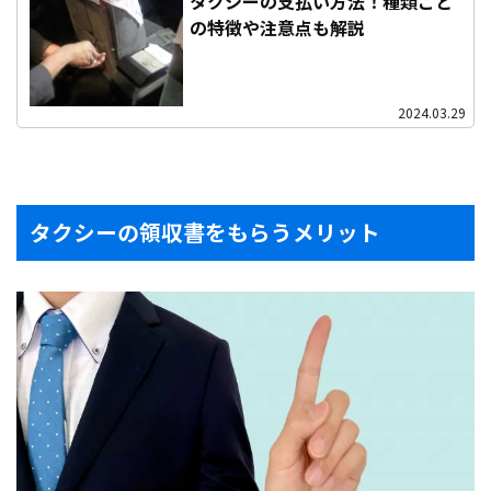
タクシーの支払い方法！種類ごと
の特徴や注意点も解説
2024.03.29
タクシーの領収書をもらうメリット