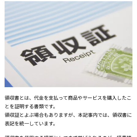
領収書とは、代金を支払って商品やサービスを購入したこ
とを証明する書類です。
領収証とよぶ場合もありますが、本記事内では、領収書に
表記を統一しています。