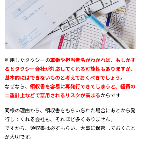
利用したタクシーの
車番や担当者名がわかれば、もしかす
るとタクシー会社が対応してくれる可能性もありますが、
基本的にはできないものと考えておくべきでしょう
。
なぜなら、
領収書を容易に再発行できてしまうと、経費の
二重計上などで悪用されるリスクが高まる
からです
同様の理由から、領収書をもらい忘れた場合にあとから発
行してくれる会社も、それほど多くありません。
ですから、領収書は必ずもらい、大事に保管しておくこと
が大切です。