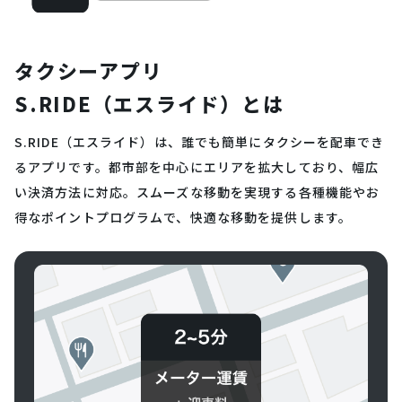
タクシーアプリ
S.RIDE（エスライド）とは
S.RIDE（エスライド）は、誰でも簡単にタクシーを配車でき
るアプリです。都市部を中心にエリアを拡大しており、幅広
い決済方法に対応。スムーズな移動を実現する各種機能やお
得なポイントプログラムで、快適な移動を提供します。