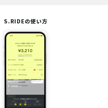
S.RIDEの使い方