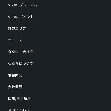
S.RIDEプレミアム
S.RIDEポイント
対応エリア
ニュース
タクシー会社様へ
私たちについて
事業内容
会社概要
採用/働く環境
お問い合わせ