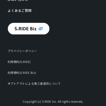
よくあるご質問
プライバシーポリシー
利用規約(S.RIDE)
利用規約(S.RIDE Biz)
オプトアウトによる第三者提供について
Copyright (c) S.RIDE Inc. All rights reserved,