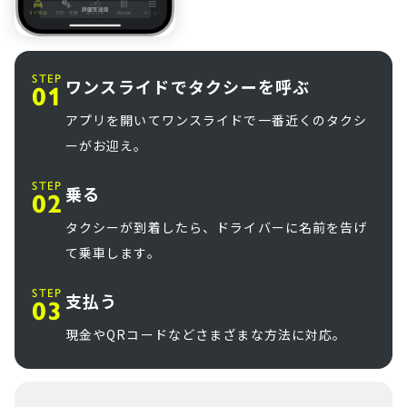
STEP
ワンスライドでタクシーを呼ぶ
アプリを開いてワンスライドで一番近くのタクシ
ーがお迎え。
STEP
乗る
タクシーが到着したら、ドライバーに名前を告げ
て乗車します。
STEP
支払う
現金やQRコードなどさまざまな方法に対応。