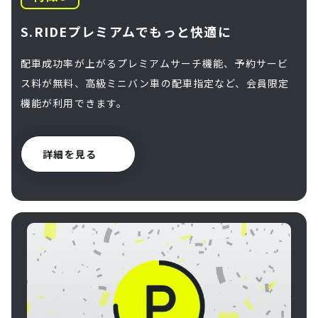
S.RIDEプレミアムでもっと快適に
配車成功率が上がるプレミアムサーチ機能、予約サービ
ス料が無料、高級ミニバン車の配車指定など、会員限定
機能が利用できます。
詳細を見る