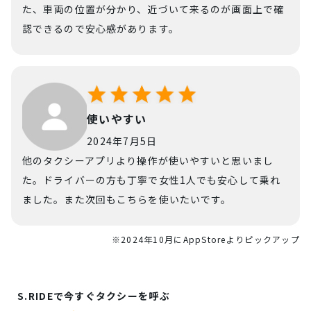
た、車両の位置が分かり、近づいて来るのが画面上で確
認できるので安心感があります。
使いやすい
2024年7月5日
他のタクシーアプリより操作が使いやすいと思いまし
た。ドライバーの方も丁寧で女性1人でも安心して乗れ
ました。また次回もこちらを使いたいです。
※2024年10月にAppStoreよりピックアップ
S.RIDEで今すぐタクシーを呼ぶ