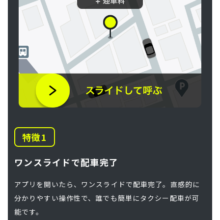
特徴
ワンスライドで配車完了
アプリを開いたら、ワンスライドで配車完了。直感的に
分かりやすい操作性で、誰でも簡単にタクシー配車が可
能です。