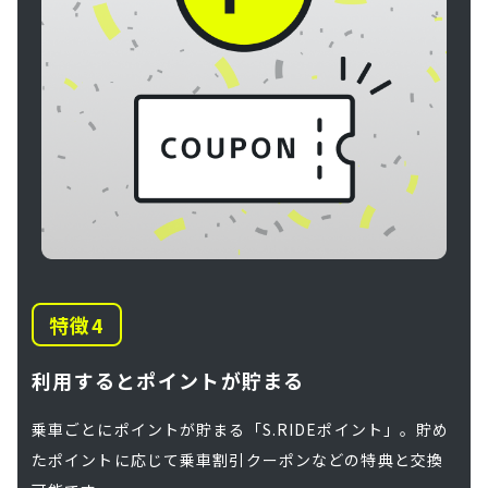
特徴
利用するとポイントが貯まる
乗車ごとにポイントが貯まる「S.RIDEポイント」。貯め
たポイントに応じて乗車割引クーポンなどの特典と交換