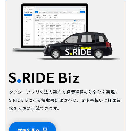
タクシーアプリの法人契約で経費精算の効率化を実現！
S.RIDE Bizなら領収書処理は不要、請求書払いで経理業
務を大幅に削減できます。
詳細を見る