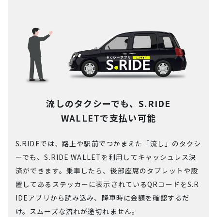
流しのタクシーでも、S.RIDE
WALLETで支払い可能
S.RIDEでは、路上や駅前でつかまえた「流し」のタクシ
ーでも、S.RIDE WALLETを利用してキャッシュレス決
済ができます。乗車したら、後部座席のタブレットや設
置してあるステッカーに表示されているQRコードをS.R
IDEアプリから読み込み、降車時に金額を確認するだ
け。スムーズな流れが途切れません。