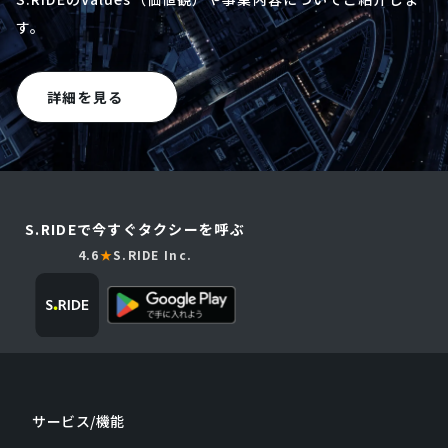
す。
詳細を見る
S.RIDEで今すぐタクシーを呼ぶ
4.6
★
S.RIDE Inc.
サービス/機能