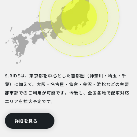
S.RIDEは、東京都を中心とした首都圏（神奈川・埼玉・千
葉）に加えて、大阪・名古屋・仙台・金沢・浜松などの主要
都市部でのご利用が可能です。今後も、全国各地で配車対応
エリアを拡大予定です。
詳細を見る