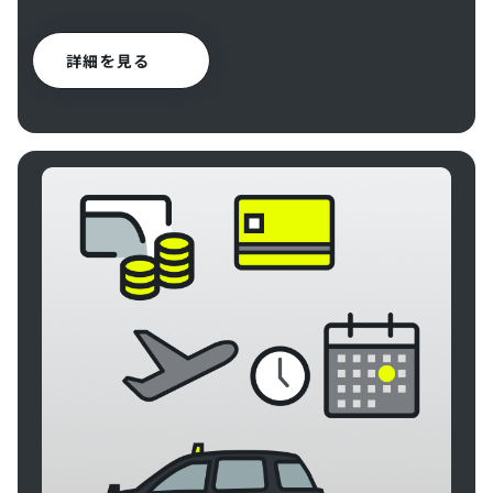
詳細を見る