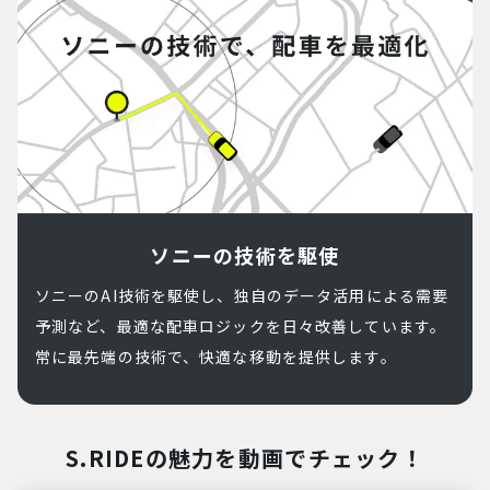
ソニーの技術を駆使
ソニーのAI技術を駆使し、独自のデータ活用による需要
予測など、最適な配車ロジックを日々改善しています。
常に最先端の技術で、快適な移動を提供します。
S.RIDEの魅力を動画でチェック！