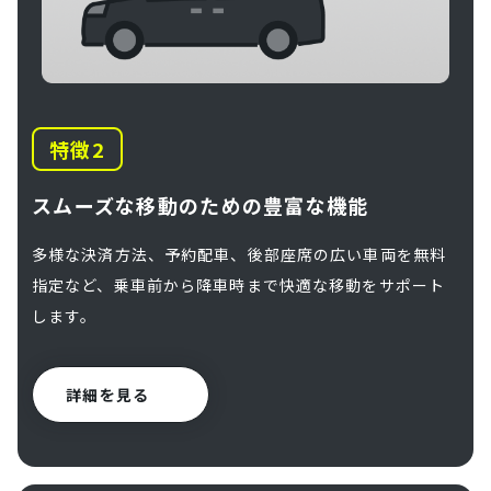
特徴
スムーズな移動のための豊富な機能
多様な決済方法、予約配車、後部座席の広い車両を無料
指定など、乗車前から降車時まで快適な移動をサポート
します。
詳細を見る