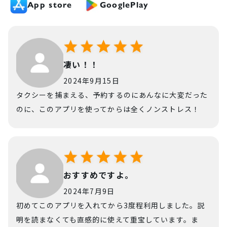
App store
GooglePlay
凄い！！
2024年9月15日
タクシーを捕まえる、予約するのにあんなに大変だった
のに、このアプリを使ってからは全くノンストレス！
おすすめですよ。
2024年7月9日
初めてこのアプリを入れてから3度程利用しました。説
明を読まなくても直感的に使えて重宝しています。ま