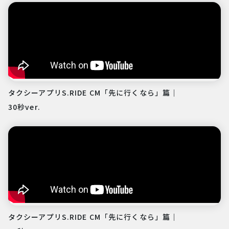
タクシーアプリS.RIDE CM「先に行くなら」篇｜
30秒ver.
タクシーアプリS.RIDE CM「先に行くなら」篇｜