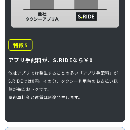
特徴
アプリ手配料が、S.RIDEなら￥0
他社アプリでは発生することの多い「アプリ手配料」が
S.RIDEでは0円。その分、タクシー利用時のお支払い総
額が毎回おトクです。
※迎車料金と運賃は別途発生します。