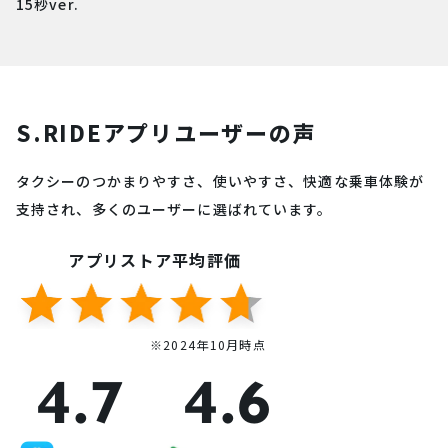
15秒ver.
S.RIDEアプリユーザーの声
タクシーのつかまりやすさ、使いやすさ、快適な乗車体験が
支持され、多くのユーザーに選ばれています。
アプリストア平均評価
※2024年10月時点
4.7
4.6