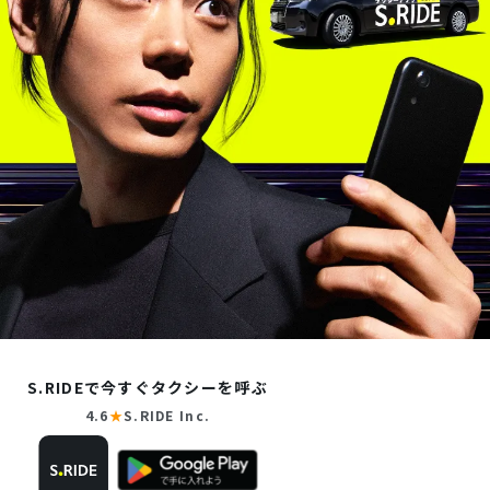
S.RIDEで今すぐタクシーを呼ぶ
4.6
★
S.RIDE Inc.