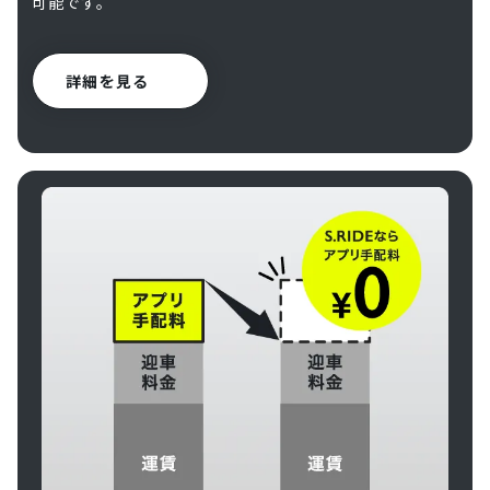
可能です。
詳細を見る