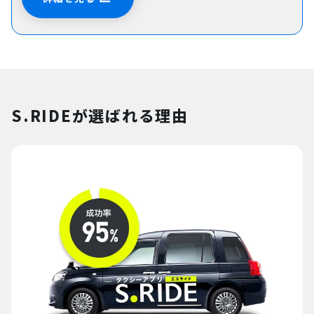
S.RIDEが選ばれる理由