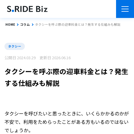
HOME
コラム
タクシーを呼ぶ際の迎車料金とは？発生する仕組みも解説
タクシー
公開日 2024.03.29 更新日 2026.06.16
タクシーを呼ぶ際の迎車料金とは？発生
する仕組みも解説
タクシーを呼びたいと思ったときに、いくらかかるのかが
不安で、利用をためらったことがある方もいるのではない
でしょうか。