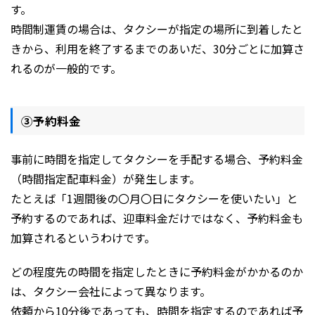
す。
時間制運賃の場合は、タクシーが指定の場所に到着したと
きから、利用を終了するまでのあいだ、30分ごとに加算さ
れるのが一般的です。
③予約料金
事前に時間を指定してタクシーを手配する場合、予約料金
（時間指定配車料金）が発生します。
たとえば「1週間後の〇月〇日にタクシーを使いたい」と
予約するのであれば、迎車料金だけではなく、予約料金も
加算されるというわけです。
どの程度先の時間を指定したときに予約料金がかかるのか
は、タクシー会社によって異なります。
依頼から10分後であっても、時間を指定するのであれば予