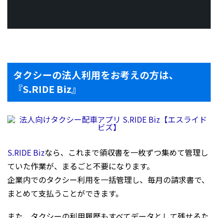
タクシーの法人利用をお考えの方は、
『S.RIDE Biz』
S.RIDE Biz
なら、これまで領収書を一枚ずつ集めて管理し
ていた作業が、まるごと不要になります。
企業内でのタクシー利用を一括管理し、毎月の請求書で、
まとめて支払うことができます。
また、タクシーの利用履歴もすべてデータとして残せるた