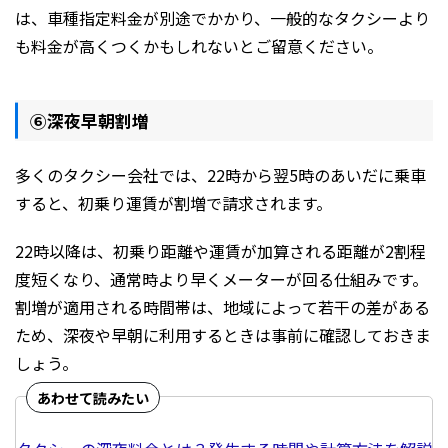
は、車種指定料金が別途でかかり、一般的なタクシーより
も料金が高くつくかもしれないとご留意ください。
⑥深夜早朝割増
多くのタクシー会社では、22時から翌5時のあいだに乗車
すると、初乗り運賃が割増で請求されます。
22時以降は、初乗り距離や運賃が加算される距離が2割程
度短くなり、通常時より早くメーターが回る仕組みです。
割増が適用される時間帯は、地域によって若干の差がある
ため、深夜や早朝に利用するときは事前に確認しておきま
しょう。