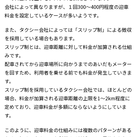
会社によって異なりますが、１回300～400円程度の迎車
料金を設定しているケースが多いようです。
また、タクシー会社によっては「スリップ制」による徴収
を採用している場合もあります。
スリップ制とは、迎車距離に対して料金が加算される仕組
みです。
配車されてから迎車場所に向かうまでのあいだもメーター
を回すため、利用者を乗せる前でも料金が発生していきま
す。
スリップ制を採用しているタクシー会社では、ほとんどの
場合、料金が加算される迎車距離の上限を1～2km程度に
定めており、迎車料金が多額にならないようにしていま
す。
このように、迎車料金の仕組みには複数のパターンがある