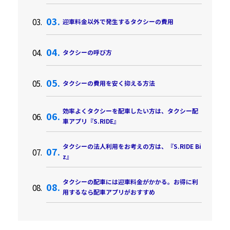
迎車料金以外で発生するタクシーの費用
タクシーの呼び方
タクシーの費用を安く抑える方法
効率よくタクシーを配車したい方は、タクシー配
車アプリ『S.RIDE』
タクシーの法人利用をお考えの方は、『S.RIDE Bi
z』
タクシーの配車には迎車料金がかかる。お得に利
用するなら配車アプリがおすすめ