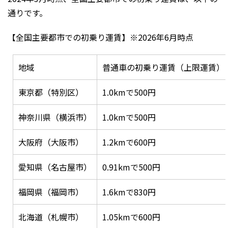
通りです。
【全国主要都市での初乗り運賃】※2026年6月時点
地域
普通車の初乗り運賃（上限運賃）
東京都（特別区）
1.0kmで500円
神奈川県（横浜市）
1.0kmで500円
大阪府（大阪市）
1.2kmで600円
愛知県（名古屋市）
0.91kmで500円
福岡県（福岡市）
1.6kmで830円
北海道（札幌市）
1.05kmで600円