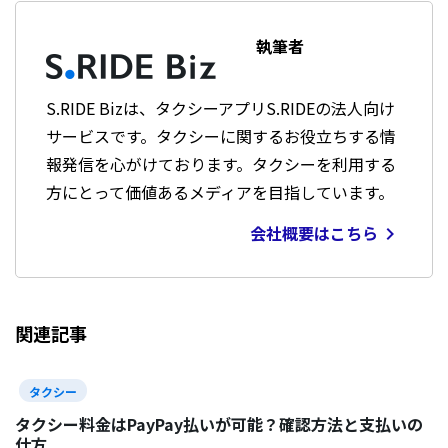
執筆者
S.RIDE Bizは、タクシーアプリS.RIDEの法人向け
サービスです。タクシーに関するお役立ちする情
報発信を心がけております。タクシーを利用する
方にとって価値あるメディアを目指しています。
会社概要はこちら

関連記事
タクシー
タクシー料金はPayPay払いが可能？確認方法と支払いの
仕方