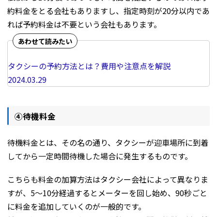
約料金をとる会社もありますし、指定時刻が20分以内であ
れば予約料金は不要という会社もあります。
タクシーの予約方法とは？費用や注意点を解説
2024.03.29
④待機料金
待機料金とは、その名の通り、タクシーが迎車場所に到着
してから一定時間待機した場合に発生するものです。
こちらも料金の加算方法はタクシー会社によって異なりま
すが、5～10分経過するとメーターを回し始め、90秒ごと
に料金を追加していくのが一般的です。