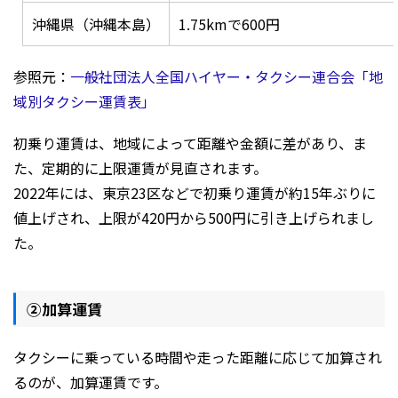
沖縄県（沖縄本島）
1.75kmで600円
参照元：
一般社団法人全国ハイヤー・タクシー連合会「地
域別タクシー運賃表」
初乗り運賃は、地域によって距離や金額に差があり、ま
た、定期的に上限運賃が見直されます。
2022年には、東京23区などで初乗り運賃が約15年ぶりに
値上げされ、上限が420円から500円に引き上げられまし
た。
②加算運賃
タクシーに乗っている時間や走った距離に応じて加算され
るのが、加算運賃です。