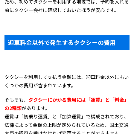
ため、初めてタクシーを利用する地域では、予約を入れる
前にタクシー会社に確認しておいたほうが安心です。
迎車料金以外で発生するタクシーの費用
タクシーを利用して支払う金額には、迎車料金以外にもい
くつかの費用が含まれています。
そもそも、
タクシーにかかる費用には「運賃」と「料金」
の2種類
があります。
運賃は「初乗り運賃」と「加算運賃」で構成されており、
法律によって金額の上限が定められているため、国土交通
大臣の認可を受けなければ変更することができません。