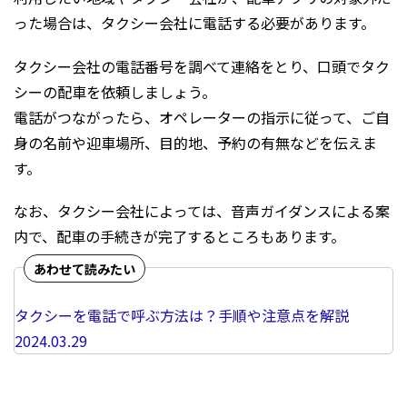
った場合は、タクシー会社に電話する必要があります。
タクシー会社の電話番号を調べて連絡をとり、口頭でタク
シーの配車を依頼しましょう。
電話がつながったら、オペレーターの指示に従って、ご自
身の名前や迎車場所、目的地、予約の有無などを伝えま
す。
なお、タクシー会社によっては、音声ガイダンスによる案
内で、配車の手続きが完了するところもあります。
タクシーを電話で呼ぶ方法は？手順や注意点を解説
2024.03.29