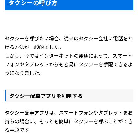
タクシーの呼び方
タクシーを呼びたい場合、従来はタクシー会社に電話をか
ける方法が一般的でした。
しかし、今ではインターネットの発達によって、スマート
フォンやタブレットからも容易にタクシーを手配できるよ
うになりました。
タクシー配車アプリを利用する
タクシー配車アプリは、スマートフォンやタブレットをお
持ちの場合に、もっとも簡単にタクシーを呼ぶことができ
る手段です。