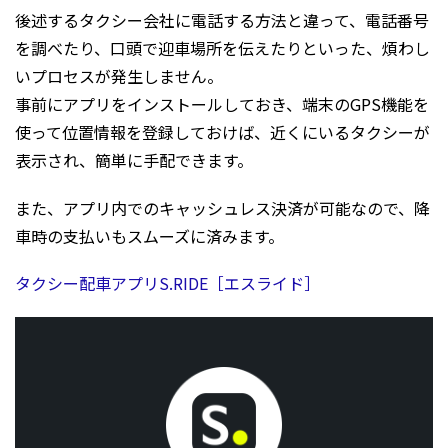
後述するタクシー会社に電話する方法と違って、電話番号
を調べたり、口頭で迎車場所を伝えたりといった、煩わし
いプロセスが発生しません。
事前にアプリをインストールしておき、端末のGPS機能を
使って位置情報を登録しておけば、近くにいるタクシーが
表示され、簡単に手配できます。
また、アプリ内でのキャッシュレス決済が可能なので、降
車時の支払いもスムーズに済みます。
タクシー配車アプリS.RIDE［エスライド］