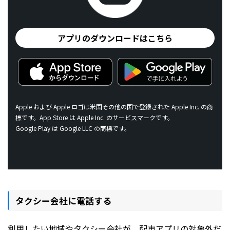
アプリのダウンロードはこちら
Apple および Apple ロゴは米国その他の国で登録された Apple Inc. の商
標です。App Store は Apple Inc. のサービスマークです。
Google Play は Google LLC の商標です。
タクシー会社に電話する
利用したい地域やタクシー会社が、配車アプリの対象外だ