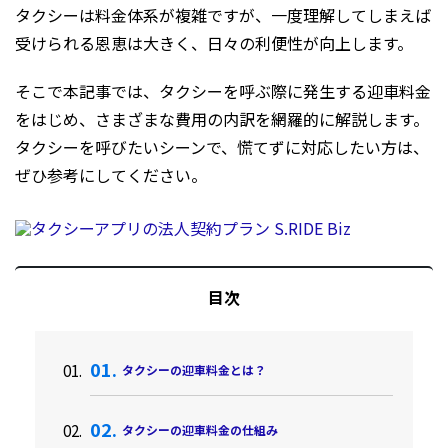
タクシーは料金体系が複雑ですが、一度理解してしまえば
受けられる恩恵は大きく、日々の利便性が向上します。
そこで本記事では、タクシーを呼ぶ際に発生する迎車料金
をはじめ、さまざまな費用の内訳を網羅的に解説します。
タクシーを呼びたいシーンで、慌てずに対応したい方は、
ぜひ参考にしてください。
目次
タクシーの迎車料金とは？
タクシーの迎車料金の仕組み