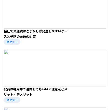
会社で交通費のごまかしが発生しやすいケー
スと予防のための対策
タクシー
役員は社用車で通勤してもいい？注意点とメ
リット・デメリット
タクシー