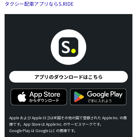
タクシー配車アプリならS.RIDE
アプリのダウンロードはこちら
Apple および Apple ロゴは米国その他の国で登録された Apple Inc. の商
標です。App Store は Apple Inc. のサービスマークです。
Google Play は Google LLC の商標です。