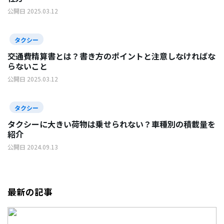
公開日 2025.03.12
タクシー
交通費精算書とは？書き方のポイントと注意しなければな
らないこと
公開日 2025.03.12
タクシー
タクシーに大きい荷物は乗せられない？車種別の積載量を
紹介
公開日 2024.09.13
最新の記事