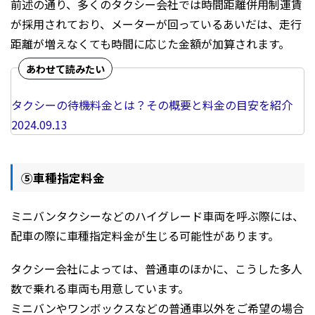
前述の通り、多くのタクシー会社では時間距離併用制運賃
が採用されており、メーターが回っているあいだは、走行
距離が増えなくても時間に応じた金額が加算されます。
タクシーの待機料金とは？その概要と料金の目安を紹介
2024.09.13
⑤車種指定料金
ミニバンタクシーなどのハイグレード車両を呼ぶ際には、
配車の際に車種指定料金が生じる可能性があります。
タクシー会社によっては、普通車のほかに、こうした多人
数で乗れる車両も用意しています。
ミニバンやワンボックスなどの普通車以外をご希望の場合