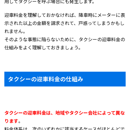
用してタクシーを呼ぶ場合にも発生します。
迎車料金を理解しておかなければ、降車時にメーターに表
示された以上の金額を請求されて、戸惑ってしまうかもし
れません。
そのような事態に陥らないために、タクシーの迎車料金の
仕組みをよく理解しておきましょう。
タクシーの迎車料金の仕組み
タクシーの迎車料金は、地域やタクシー会社によって異な
ります
。
料金体系は、次のいずれかに該当するケースがほとんどで