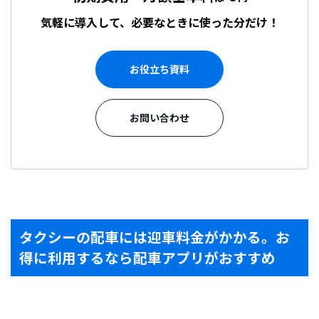
気軽に導入して、必要なときに使った分だけ！
お役立ち資料
お問い合わせ
タクシーの配車には迎車料金がかかる。お
得に利用するなら配車アプリがおすすめ