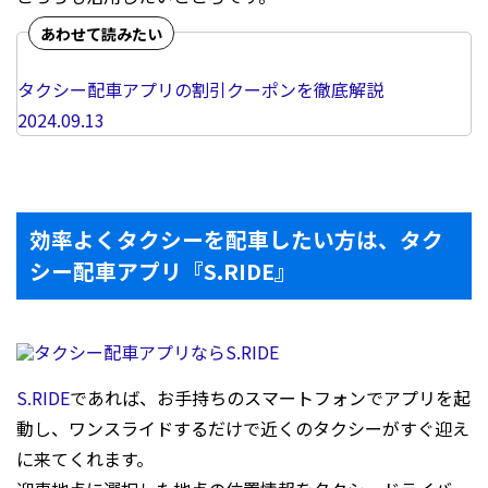
タクシー配車アプリの割引クーポンを徹底解説
2024.09.13
効率よくタクシーを配車したい方は、タク
シー配車アプリ『S.RIDE』
S.RIDE
であれば、お手持ちのスマートフォンでアプリを起
動し、ワンスライドするだけで近くのタクシーがすぐ迎え
に来てくれます。