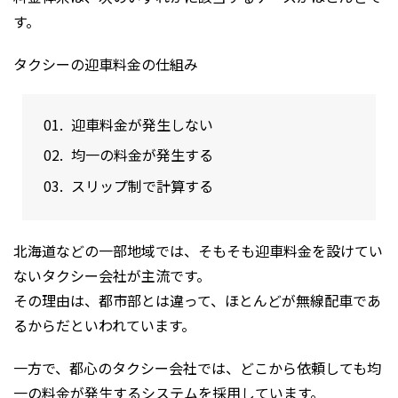
す。
タクシーの迎車料金の仕組み
迎車料金が発生しない
均一の料金が発生する
スリップ制で計算する
北海道などの一部地域では、そもそも迎車料金を設けてい
ないタクシー会社が主流です。
その理由は、都市部とは違って、ほとんどが無線配車であ
るからだといわれています。
一方で、都心のタクシー会社では、どこから依頼しても均
一の料金が発生するシステムを採用しています。