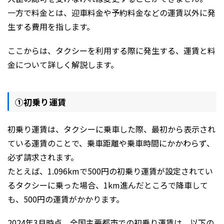
一方で料金とは、迎車料金や予約料金などの運賃以外に発
生する費用を指します。
ここからは、タクシーを利用する際に発生する、運賃と料
金について詳しく解説します。
①初乗り運賃
初乗り運賃は、タクシーに乗車した際、最初から表示され
ている運賃のことで、乗車距離や乗車時間にかかわらず、
必ず請求されます。
たとえば、1.096kmで500円の初乗り運賃が設定されてい
るタクシーに乗った場合、1km進んだところで降車して
も、500円の運賃がかかります。
2024年3月時点、全国主要都市での初乗り運賃は、以下の