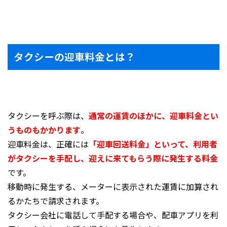
タクシーの迎車料金とは？
タクシーを呼ぶ際は、
通常の運賃のほかに、迎車料金とい
うものもかかります
。
迎車料金は、正確には
「迎車回送料金」といって、利用者
がタクシーを手配し、迎えに来てもらう際に発生する料金
です。
移動時に発生する、メーターに表示された運賃に加算され
るかたちで請求されます。
タクシー会社に電話して手配する場合や、配車アプリを利