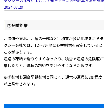
タクシーの深夜料金とは？発生する時間や計算方法を解説
2024.03.29
⑦冬季割増
北海道や東北、北陸の一部など、積雪が多い地域を走るタ
クシー会社では、12～3月頃に冬季割増を設定していると
ころがあります。
道路の凍結で滑りやすくなったり、積雪で道路の危険度が
増したりと、運転の制約を受けやすくなるためです。
冬季割増も深夜早朝割増と同じく、通常の運賃に2割程度
が上乗せされます。