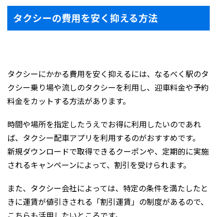
タクシーの費用を安く抑える方法
タクシーにかかる費用を安く抑えるには、なるべく駅のタ
クシー乗り場や流しのタクシーを利用し、迎車料金や予約
料金をカットする方法があります。
時間や場所を指定したうえでお得に利用したいのであれ
ば、タクシー配車アプリを利用するのがおすすめです。
新規ダウンロードで取得できるクーポンや、定期的に実施
されるキャンペーンによって、割引を受けられます。
また、タクシー会社によっては、特定の条件を満たしたと
きに運賃が値引きされる「割引運賃」の制度があるので、
こちらも活用したいところです。