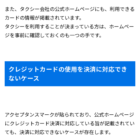
また、タクシー会社の公式ホームページにも、利用できる
カードの情報が掲載されています。
タクシーを利用することが決まっている方は、ホームペー
ジを事前に確認しておくのも一つの手です。
クレジットカードの使用を決済に対応でき
ないケース
アクセプタンスマークが貼られており、公式ホームページ
にクレジットカード決済に対応している旨が記載されてい
ても、決済に対応できないケースが存在します。