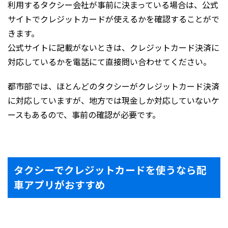
利用するタクシー会社が事前に決まっている場合は、公式
サイトでクレジットカードが使えるかを確認することがで
きます。
公式サイトに記載がないときは、クレジットカード決済に
対応しているかを電話にて直接問い合わせてください。
都市部では、ほとんどのタクシーがクレジットカード決済
に対応していますが、地方では現金しか対応していないケ
ースもあるので、事前の確認が必要です。
タクシーでクレジットカードを使うなら配
車アプリがおすすめ