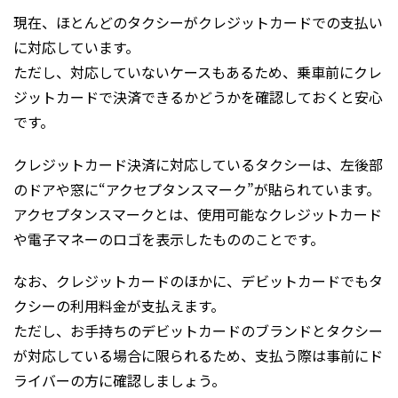
現在、ほとんどのタクシーがクレジットカードでの支払い
に対応しています。
ただし、対応していないケースもあるため、乗車前にクレ
ジットカードで決済できるかどうかを確認しておくと安心
です。
クレジットカード決済に対応しているタクシーは、左後部
のドアや窓に“アクセプタンスマーク”が貼られています。
アクセプタンスマークとは、使用可能なクレジットカード
や電子マネーのロゴを表示したもののことです。
なお、クレジットカードのほかに、デビットカードでもタ
クシーの利用料金が支払えます。
ただし、お手持ちのデビットカードのブランドとタクシー
が対応している場合に限られるため、支払う際は事前にド
ライバーの方に確認しましょう。