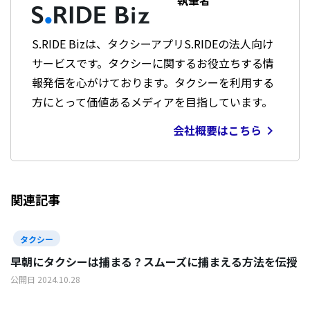
執筆者
S.RIDE Bizは、タクシーアプリS.RIDEの法人向け
サービスです。タクシーに関するお役立ちする情
報発信を心がけております。タクシーを利用する
方にとって価値あるメディアを目指しています。
会社概要はこちら

関連記事
タクシー
早朝にタクシーは捕まる？スムーズに捕まえる方法を伝授
公開日 2024.10.28