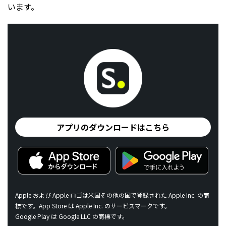
います。
アプリのダウンロードはこちら
Apple および Apple ロゴは米国その他の国で登録された Apple Inc. の商
標です。App Store は Apple Inc. のサービスマークです。
Google Play は Google LLC の商標です。