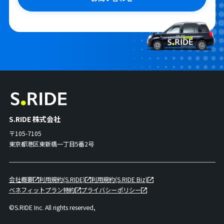
S.RIDE 株式会社
〒105-7105
東京都港区東新橋一丁目5番2号
会社概要
利用規約(S.RIDE)
利用規約(S.RIDE Biz)
ベネフィットプラン特約
プライバシーポリシー
©S.RIDE Inc. All rights reserved,