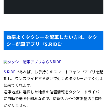
効率よくタクシーを配車したい方は、タク
シー配車アプリ『S.RIDE』
S.RIDE
であれば、お手持ちのスマートフォンでアプリを起
動し、ワンスライドするだけで近くのタクシーがすぐ迎え
に来てくれます。
迎車地点に選択した地点の位置情報をタクシードライバー
に自動で送る仕組みなので、情報入力や位置調整の手間も
かかりません。