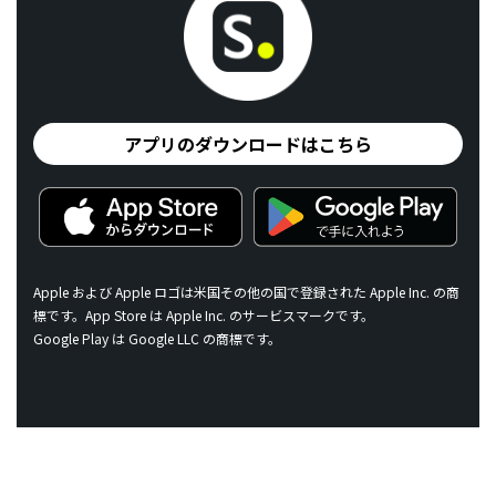
アプリのダウンロードはこちら
Apple および Apple ロゴは米国その他の国で登録された Apple Inc. の商
標です。App Store は Apple Inc. のサービスマークです。
Google Play は Google LLC の商標です。