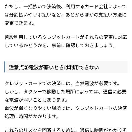
ただし、一括払いで決済後、利用するカード会社によって
は分割払いやリボ払いなど、あとからほかの支払い方法に
変更できます。
普段利用しているクレジットカードがそれらの変更に対応
しているかどうかを、事前に確認しておきましょう。
注意点②電波が悪いときは利用できない
クレジットカードでの決済には、当然電波が必要です。
しかし、タクシーで移動した場所によっては、通信に必要
な電波が弱いこともあります。
電波が弱くなりやすい場所では、クレジットカードの決済
処理に時間がかかります。
これらのリスクを回避するために、通信に時間がかかりそ