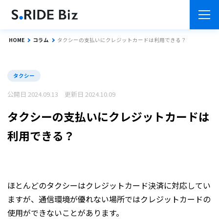
HOME
コラム
タクシーの支払いにクレジットカードは利用できる？
タクシー
公開日 2024.09.13 更新日 2024.10.09
タクシーの支払いにクレジットカードは
利用できる？
ほとんどのタクシーはクレジットカード決済に対応してい
ますが、通信環境が優れない場所ではクレジットカードの
使用ができないことがあります。