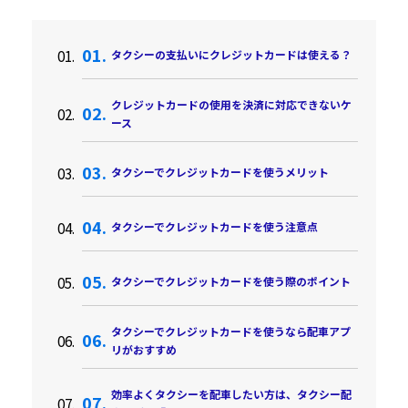
タクシーの支払いにクレジットカードは使える？
クレジットカードの使用を決済に対応できないケ
ース
タクシーでクレジットカードを使うメリット
タクシーでクレジットカードを使う注意点
タクシーでクレジットカードを使う際のポイント
タクシーでクレジットカードを使うなら配車アプ
リがおすすめ
効率よくタクシーを配車したい方は、タクシー配