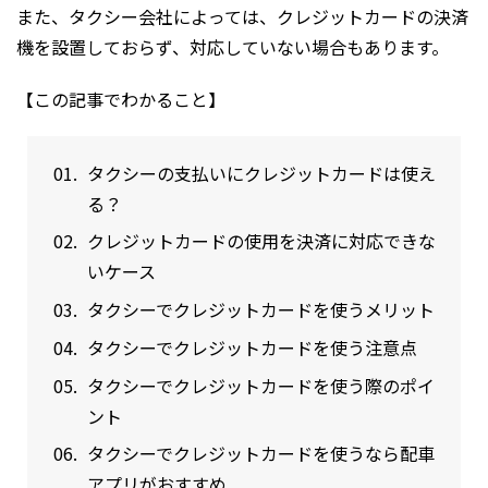
また、タクシー会社によっては、クレジットカードの決済
機を設置しておらず、対応していない場合もあります。
【この記事でわかること】
タクシーの支払いにクレジットカードは使え
る？
クレジットカードの使用を決済に対応できな
いケース
タクシーでクレジットカードを使うメリット
タクシーでクレジットカードを使う注意点
タクシーでクレジットカードを使う際のポイ
ント
タクシーでクレジットカードを使うなら配車
アプリがおすすめ