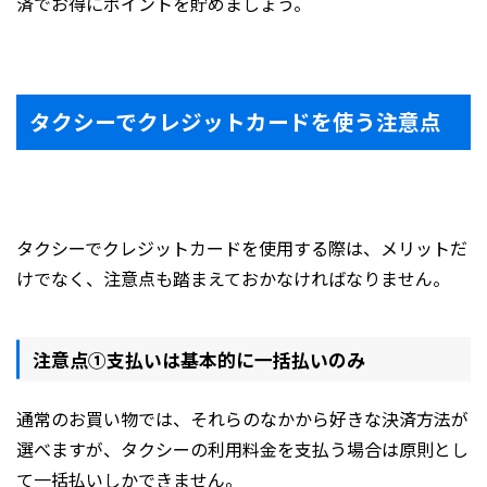
済でお得にポイントを貯めましょう。
タクシーでクレジットカードを使う注意点
タクシーでクレジットカードを使用する際は、メリットだ
けでなく、注意点も踏まえておかなければなりません。
注意点①支払いは基本的に一括払いのみ
通常のお買い物では、それらのなかから好きな決済方法が
選べますが、タクシーの利用料金を支払う場合は原則とし
て一括払いしかできません。