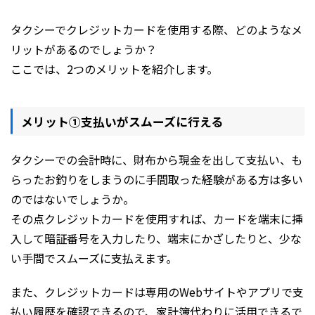
タクシーでクレジットカードを使用する際、どのようなメ
リットがあるのでしょうか？
ここでは、2つのメリットを紹介します。
メリット①支払いがスムーズに行える
タクシーでの会計時に、財布から現金を出して支払い、も
らったお釣りをしまうのに手間取った経験がある方は多い
のではないでしょうか。
その点クレジットカードを使用すれば、カードを端末に挿
入して暗証番号を入力したり、端末にかざしたりと、少な
い手間でスムーズに支払えます。
また、クレジットカードは専用のWebサイトやアプリで支
払い履歴を確認できるので、家計簿代わりに活用できるで