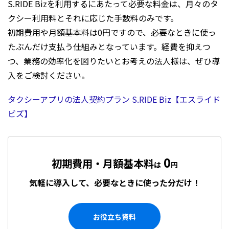
S.RIDE Bizを利用するにあたって必要な料金は、月々のタ
クシー利用料とそれに応じた手数料のみです。
初期費用や月額基本料は0円ですので、必要なときに使っ
たぶんだけ支払う仕組みとなっています。経費を抑えつ
つ、業務の効率化を図りたいとお考えの法人様は、ぜひ導
入をご検討ください。
タクシーアプリの法人契約プラン S.RIDE Biz【エスライド
ビズ】
0
初期費用・月額基本料
は
円
気軽に導入して、必要なときに使った分だけ！
お役立ち資料