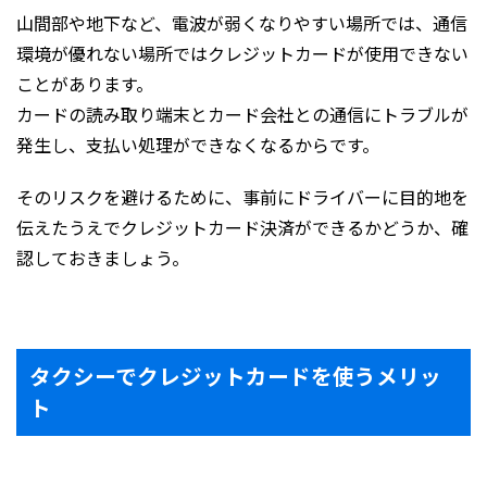
山間部や地下など、電波が弱くなりやすい場所では、通信
環境が優れない場所ではクレジットカードが使用できない
ことがあります。
カードの読み取り端末とカード会社との通信にトラブルが
発生し、支払い処理ができなくなるからです。
そのリスクを避けるために、事前にドライバーに目的地を
伝えたうえでクレジットカード決済ができるかどうか、確
認しておきましょう。
タクシーでクレジットカードを使うメリッ
ト