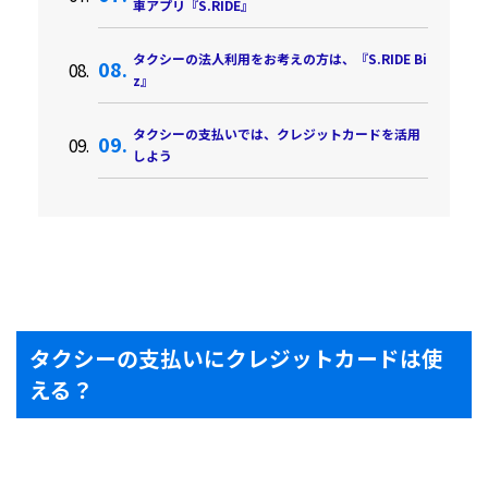
車アプリ『S.RIDE』
タクシーの法人利用をお考えの方は、『S.RIDE Bi
z』
タクシーの支払いでは、クレジットカードを活用
しよう
タクシーの支払いにクレジットカードは使
える？