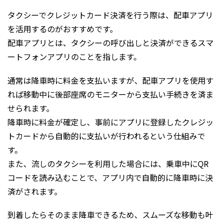
タクシーでクレジットカード決済を行う際は、配車アプリ
を活用するのがおすすめです。
配車アプリとは、タクシーの呼び出しと決済ができるスマ
ートフォンアプリのことを指します。
通常は降車時に料金を支払いますが、配車アプリを使用す
れば移動中に後部座席のモニターから支払い手続きを済ま
せられます。
降車時に料金が確定し、事前にアプリに登録したクレジッ
トカードから自動的に支払いが行われるという仕組みで
す。
また、流しのタクシーを利用した場合には、乗車中にQR
コードを読み込むことで、アプリ内で自動的に降車時に決
済がされます。
到着したらそのまま降車できるため、スムーズな移動も叶