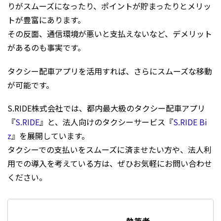
りがスムーズになったり、ポイントが貯まったりとメリッ
トが豊富にあります。
その反面、通信環境が悪いと支払えないなど、デメリット
があるのも事実です。
タクシー配車アプリを活用すれば、さらにスムーズな移動
が可能です。
S.RIDE株式会社では、都内最大級のタクシー配車アプリ
『
S.RIDE
』と、法人向けのタクシーサービス『
S.RIDE Bi
z
』を展開しています。
タクシーでの支払いをスムーズに済ませたい方や、法人利
用での導入を考えている方は、ぜひお気軽にお問い合わせ
ください。