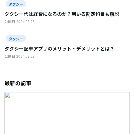
タクシー
タクシー代は経費になるのか？用いる勘定科目も解説
公開日 2024.03.29
タクシー
タクシー配車アプリのメリット・デメリットとは？
公開日 2024.07.23
最新の記事