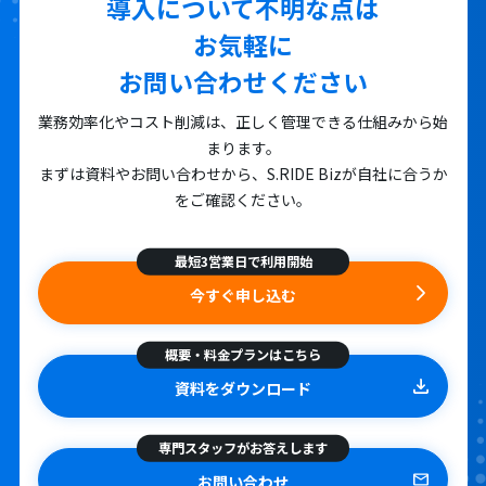
導入について不明な点は
お気軽に
お問い合わせください
業務効率化やコスト削減は、正しく管理できる仕組みから始
まります。
まずは資料やお問い合わせから、S.RIDE Bizが自社に合うか
をご確認ください。
最短3営業日で利用開始
今すぐ申し込む
概要・料金プランはこちら
資料をダウンロード
専門スタッフがお答えします
お問い合わせ