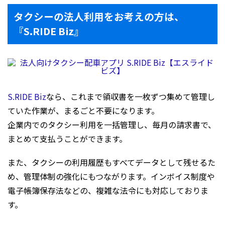
タクシーの法人利用をお考えの方は、
『S.RIDE Biz』
S.RIDE Biz
なら、これまで領収書を一枚ずつ集めて管理し
ていた作業が、まるごと不要になります。
企業内でのタクシー利用を一括管理し、毎月の請求書で、
まとめて支払うことができます。
また、タクシーの利用履歴もすべてデータとして残せるた
め、管理体制の強化にもつながります。インボイス制度や
電子帳簿保存法などの、複雑な法令にも対応しておりま
す。