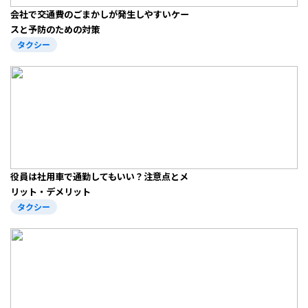
会社で交通費のごまかしが発生しやすいケー
スと予防のための対策
タクシー
役員は社用車で通勤してもいい？注意点とメ
リット・デメリット
タクシー