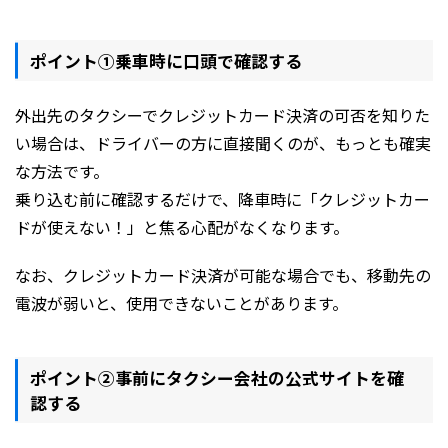
ポイント①乗車時に口頭で確認する
外出先のタクシーでクレジットカード決済の可否を知りた
い場合は、ドライバーの方に直接聞くのが、もっとも確実
な方法です。
乗り込む前に確認するだけで、降車時に「クレジットカー
ドが使えない！」と焦る心配がなくなります。
なお、クレジットカード決済が可能な場合でも、移動先の
電波が弱いと、使用できないことがあります。
ポイント②事前にタクシー会社の公式サイトを確
認する