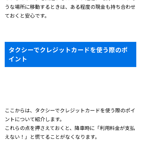
うな場所に移動するときは、ある程度の現金も持ち合わせ
ておくと安心です。
タクシーでクレジットカードを使う際のポ
イント
ここからは、タクシーでクレジットカードを使う際のポイ
ントについて紹介します。
これらの点を押さえておくと、降車時に「利用料金が支払
えない！」と慌てることがなくなります。