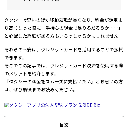
タクシーで思いのほか移動距離が長くなり、料金が想定よ
り高くなった際に「手持ちの現金で足りるだろうか……」
と心配した経験がある方もいらっしゃるかもしれません。
それらの不安は、クレジットカードを活用することで払拭
できます。
そこでこの記事では、クレジットカード決済を使用する際
のメリットを紹介します。
「タクシーの料金をスムーズに支払いたい」とお思いの方
は、ぜひ最後までお読みください。
目次