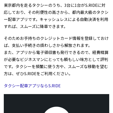
東京都内を走るタクシーのうち、3台に1台がS.RIDEに対
応しており、その利便性の高さから、都内最大級のタクシ
ー配車アプリです。キャッシュレスによる自動決済を利用
すれば、スムーズに降車できます。
そのためお手持ちのクレジットカード情報を登録しておけ
ば、支払い手続きの煩わしさから解放されます。
また、アプリから電子領収書も発行できるので、経費精算
が必要なビジネスマンにとっても頼もしい味方として評判
です。タクシーを頻繁に使う方や、スムーズな移動を望む
方は、ぜひS.RIDEをご利用ください。
タクシー配車アプリならS.RIDE