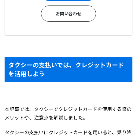
お問い合わせ
タクシーの支払いでは、クレジットカード
を活用しよう
本記事では、タクシーでクレジットカードを使用する際の
メリットや、注意点を解説しました。
タクシーの支払いにクレジットカードを用いると、乗り降