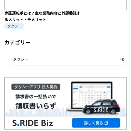
専属運転手とは？主な業務内容と外部委託す
るメリット・デメリット
タクシー
カテゴリー
タクシー
48