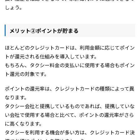
しょう。
メリット②ポイントが貯まる
ほとんどのクレジットカードは、利用金額に応じてポイン
トが還元される仕組みを導入しています。
もちろん、タクシー料金の支払いに使用する場合もポイン
ト還元の対象です。
ポイントの還元率は、クレジットカードの種類によって異
なります。
タクシー会社と提携しているものであれば、提携していな
い会社で使用する場合と比べて、ポイントの還元率がさら
に高くなります。
タクシーを利用する機会が多い方は、クレジットカード決