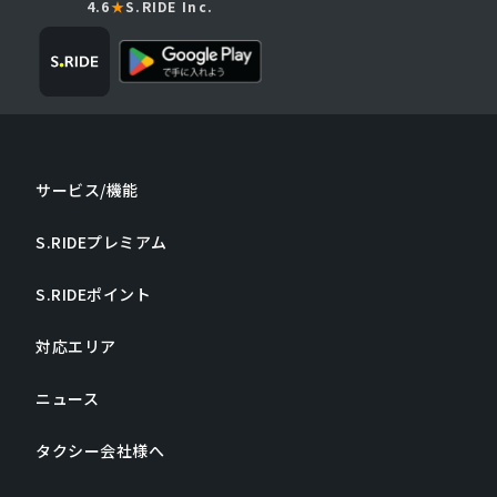
4.6
★
S.RIDE Inc.
サービス/機能
S.RIDEプレミアム
S.RIDEポイント
対応エリア
ニュース
タクシー会社様へ