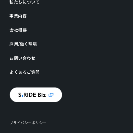
私たちについて
事業内容
会社概要
採用/働く環境
お問い合わせ
よくあるご質問
プライバシーポリシー