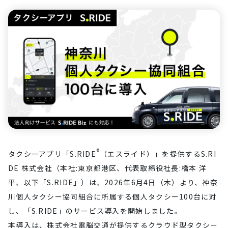
®
タクシーアプリ「S.RIDE
（エスライド）」を提供するS.RI
DE 株式会社（本社:東京都港区、代表取締役社⾧:橋本 洋
平、以下「S.RIDE」）は、2026年6月4日（木）より、神奈
川個人タクシー協同組合に所属する個人タクシー100台に対
し、「S.RIDE」のサービス導入を開始しました。
本導入は、株式会社電脳交通が提供するクラウド型タクシー